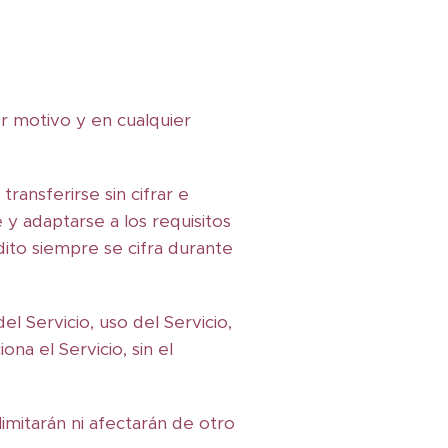
r motivo y en cualquier
transferirse sin cifrar e
 y adaptarse a los requisitos
dito siempre se cifra durante
l Servicio, uso del Servicio,
na el Servicio, sin el
imitarán ni afectarán de otro