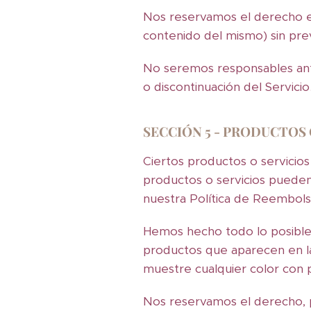
Nos reservamos el derecho en
contenido del mismo) sin pre
No seremos responsables ante
o discontinuación del Servicio
SECCIÓN 5 - PRODUCTOS O
Ciertos productos o servicios
productos o servicios pueden
nuestra Política de Reembols
Hemos hecho todo lo posible 
productos que aparecen en l
muestre cualquier color con p
Nos reservamos el derecho, p